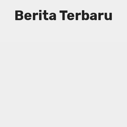
Berita Terbaru