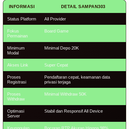
INFORMASI
DETAIL SAMPAN303
Status Platform
All Provider
Fokus
Board Game
Permainan
Minimum
Minimal Depo 20K
Modal
Akses Link
Super Cepat
Proses
Pendaftaran cepat, keamanan data
Registrasi
privasi terjaga
Proses
Minimal Withdraw 50K
Withdraw
Optimasi
Stabil dan Responsif All Device
Server
Keunggulan
Bocoran RTP Akuran Hingga 98%