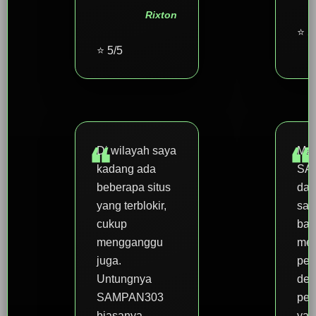
Rixton
⭐ 5
⭐ 5/5
Di wilayah saya
Men
kadang ada
SA
beberapa situs
dap
yang terblokir,
sal
cukup
bag
mengganggu
men
juga.
per
Untungnya
den
SAMPAN303
pen
biasanya
yan