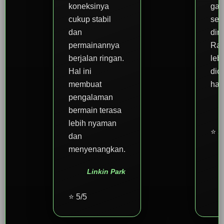
koneksinya
gam
cukup stabil
sed
dan
dim
permainannya
Ras
berjalan ringan.
leb
Hal ini
dic
membuat
hari
pengalaman
bermain terasa
lebih nyaman
⭐ 5
dan
menyenangkan.
Linkin Park
⭐ 5/5